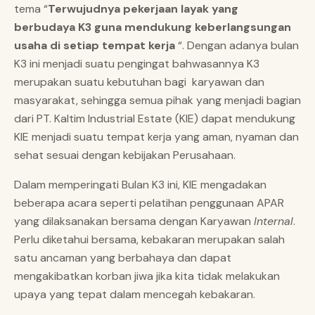
tema “
Terwujudnya pekerjaan layak yang
berbudaya K3 guna mendukung keberlangsungan
usaha di setiap tempat kerja
“. Dengan adanya bulan
K3 ini menjadi suatu pengingat bahwasannya K3
merupakan suatu kebutuhan bagi karyawan dan
masyarakat, sehingga semua pihak yang menjadi bagian
dari PT. Kaltim Industrial Estate (KIE) dapat mendukung
KIE menjadi suatu tempat kerja yang aman, nyaman dan
sehat sesuai dengan kebijakan Perusahaan.
Dalam memperingati Bulan K3 ini, KIE mengadakan
beberapa acara seperti pelatihan penggunaan APAR
yang dilaksanakan bersama dengan Karyawan
Internal
.
Perlu diketahui bersama, kebakaran merupakan salah
satu ancaman yang berbahaya dan dapat
mengakibatkan korban jiwa jika kita tidak melakukan
upaya yang tepat dalam mencegah kebakaran.