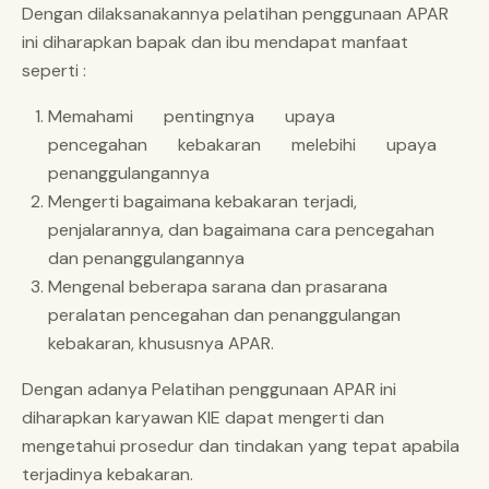
Dengan dilaksanakannya pelatihan penggunaan APAR
ini diharapkan bapak dan ibu mendapat manfaat
seperti :
Memahami pentingnya upaya
pencegahan kebakaran melebihi upaya
penanggulangannya
Mengerti bagaimana kebakaran terjadi,
penjalarannya, dan bagaimana cara pencegahan
dan penanggulangannya
Mengenal beberapa sarana dan prasarana
peralatan pencegahan dan penanggulangan
kebakaran, khususnya APAR.
Dengan adanya Pelatihan penggunaan APAR ini
diharapkan karyawan KIE dapat mengerti dan
mengetahui prosedur dan tindakan yang tepat apabila
terjadinya kebakaran.