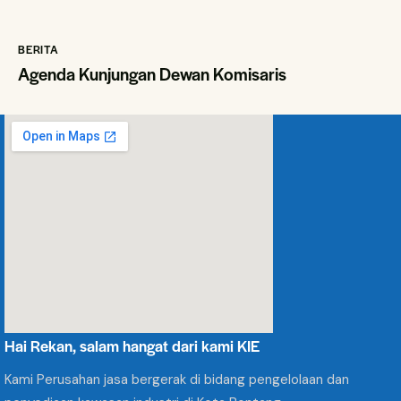
BERITA
Agenda Kunjungan Dewan Komisaris
Hai Rekan, salam hangat dari kami KIE
Kami Perusahan jasa bergerak di bidang pengelolaan dan