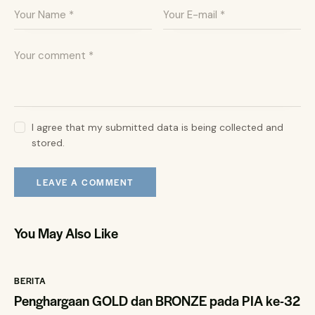
I agree that my submitted data is being collected and
stored.
You May Also Like
BERITA
Penghargaan GOLD dan BRONZE pada PIA ke-32