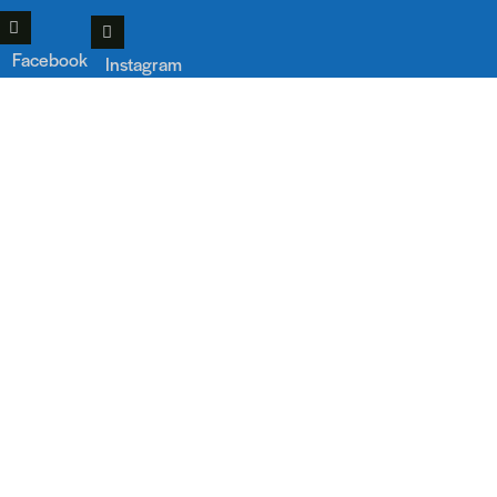
Facebook
Instagram