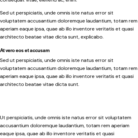
Sed ut perspiciatis, unde omnis iste natus error sit
voluptatem accusantium doloremque laudantium, totam rem
aperiam eaque ipsa, quae ab illo inventore veritatis et quasi
architecto beatae vitae dicta sunt, explicabo.
At vero eos et accusam
Sed ut perspiciatis, unde omnis iste natus error sit
voluptatem accusantium doloremque laudantium, totam rem
aperiam eaque ipsa, quae ab illo inventore veritatis et quasi
architecto beatae vitae dicta sunt.
Ut perspiciatis, unde omnis iste natus error sit voluptatem
accusantium doloremque laudantium, totam rem aperiam
eaque ipsa, quae ab illo inventore veritatis et quasi