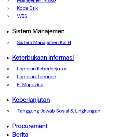
Manajemen Risiko
Kode Etik
WBS
Sistem Manajemen
Sistem Manajemen K3LH
Keterbukaan Informasi
Laporan Keberlanjutan
Laporan Tahunan
E-Magazine
Keberlanjutan
Tanggung Jawab Sosial & Lingkungan
Procurement
Berita