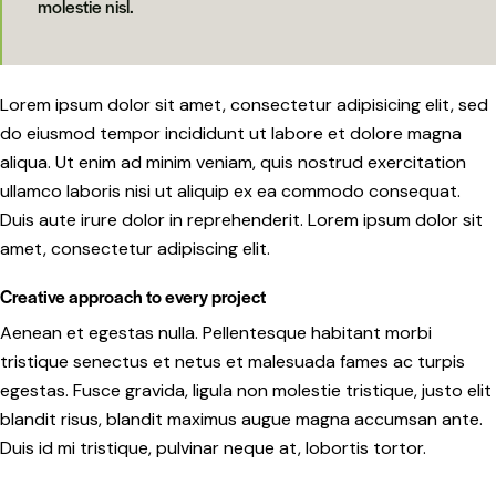
molestie nisl.
Lorem ipsum dolor sit amet, consectetur adipisicing elit, sed
do eiusmod tempor incididunt ut labore et dolore magna
aliqua. Ut enim ad minim veniam, quis nostrud exercitation
ullamco laboris nisi ut aliquip ex ea commodo consequat.
Duis aute irure dolor in reprehenderit. Lorem ipsum dolor sit
amet, consectetur adipiscing elit.
Creative approach to every project
Aenean et egestas nulla. Pellentesque habitant morbi
tristique senectus et netus et malesuada fames ac turpis
egestas. Fusce gravida, ligula non molestie tristique, justo elit
blandit risus, blandit maximus augue magna accumsan ante.
Duis id mi tristique, pulvinar neque at, lobortis tortor.