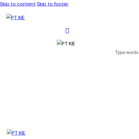
Skip to content
Skip to footer