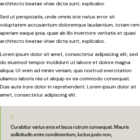
architecto beatae vitae dicta sunt, explicabo.
Sed ut perspiciatis, unde omnis iste natus error sit
voluptatem accusantium doloremque laudantium, totam rem
aperiam eaque ipsa, quae ab illo inventore veritatis et quasi
architecto beatae vitae dicta sunt, explicabo.
Lorem ipsum dolor sit amet, consectetur adipisicing elit, sed
do eiusmod tempor incididunt ut labore et dolore magna
aliqua. Ut enim ad minim veniam, quis nostrud exercitation
ullamco laboris nisi ut aliquip ex ea commodo consequat.
Duis aute irure dolor in reprehenderit. Lorem ipsum dolor sit
amet, consectetur adipiscing elit.
Curabitur varius eros et lacus rutrum consequat. Mauris
sollicitudin enim condimentum, luctus justo non,