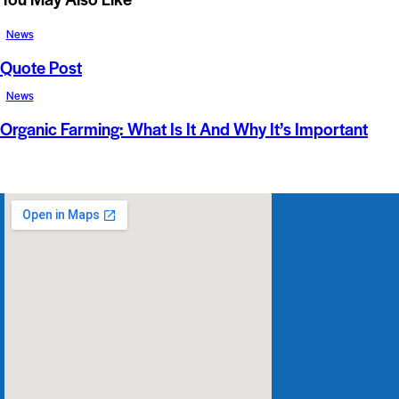
News
Quote Post
News
Organic Farming: What Is It And Why It’s Important