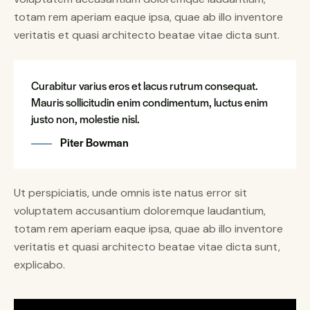
totam rem aperiam eaque ipsa, quae ab illo inventore
veritatis et quasi architecto beatae vitae dicta sunt.
Curabitur varius eros et lacus rutrum consequat.
Mauris sollicitudin enim condimentum, luctus enim
justo non, molestie nisl.
Piter Bowman
Ut perspiciatis, unde omnis iste natus error sit
voluptatem accusantium doloremque laudantium,
totam rem aperiam eaque ipsa, quae ab illo inventore
veritatis et quasi architecto beatae vitae dicta sunt,
explicabo.