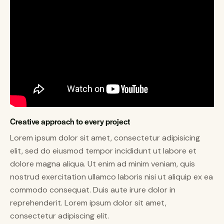
Creative approach to every project
Lorem ipsum dolor sit amet, consectetur adipisicing
elit, sed do eiusmod tempor incididunt ut labore et
dolore magna aliqua. Ut enim ad minim veniam, quis
nostrud exercitation ullamco laboris nisi ut aliquip ex ea
commodo consequat. Duis aute irure dolor in
reprehenderit. Lorem ipsum dolor sit amet,
consectetur adipiscing elit.