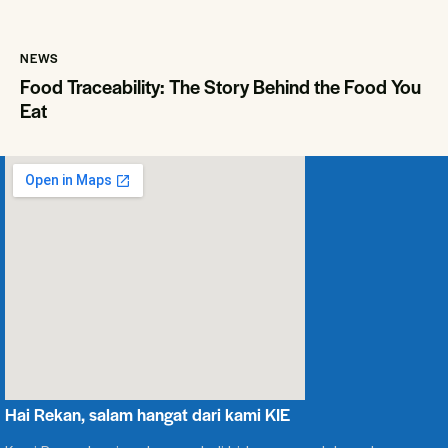
NEWS
Food Traceability: The Story Behind the Food You
Eat
Hai Rekan, salam hangat dari kami KIE