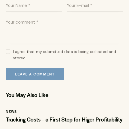
I agree that my submitted data is being collected and
stored.
You May Also Like
NEWS
Tracking Costs – a First Step for Higer Profitability