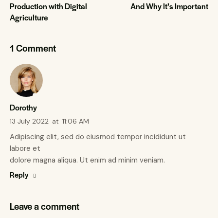
Production with Digital
And Why It’s Important
Agriculture
1 Comment
Dorothy
13 July 2022
at
11:06 AM
Adipiscing elit, sed do eiusmod tempor incididunt ut
labore et
dolore magna aliqua. Ut enim ad minim veniam.
Reply
Leave a comment