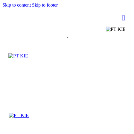
Skip to content
Skip to footer