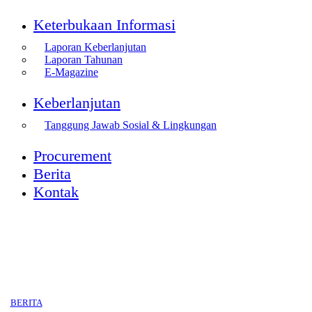
Keterbukaan Informasi
Laporan Keberlanjutan
Laporan Tahunan
E-Magazine
Keberlanjutan
Tanggung Jawab Sosial & Lingkungan
Procurement
Berita
Kontak
BERITA