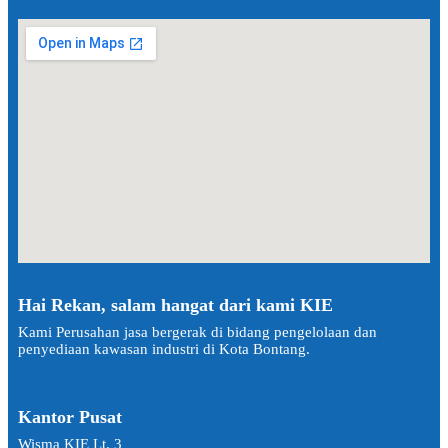
Hai Rekan, salam hangat dari kami KIE
Kami Perusahan jasa bergerak di bidang pengelolaan dan
penyediaan kawasan industri di Kota Bontang.
Kantor Pusat
Wisma KIE Lt. 3