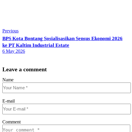
Previous
BPS Kota Bontang Sosialisasikan Sensus Ekonomi 2026
ke PT Kaltim Industrial Estate
6 May 2026
Leave a comment
Name
E-mail
Comment