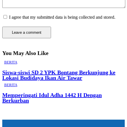
I agree that my submitted data is being collected and stored.
You May Also Like
BERITA
Siswa-siswi SD 2 YPK Bontang Berkunjung ke
Lokasi Budidaya Ikan Air Tawar
BERITA
Memperingati Idul Adha 1442 H Dengan
Berkurban