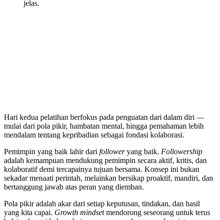
jelas.
Hari kedua pelatihan berfokus pada penguatan dari dalam diri —
mulai dari pola pikir, hambatan mental, hingga pemahaman lebih
mendalam tentang kepribadian sebagai fondasi kolaborasi.
Pemimpin yang baik lahir dari
follower
yang baik.
Followership
adalah kemampuan mendukung pemimpin secara aktif, kritis, dan
kolaboratif demi tercapainya tujuan bersama. Konsep ini bukan
sekadar menaati perintah, melainkan bersikap proaktif, mandiri, dan
bertanggung jawab atas peran yang diemban.
Pola pikir adalah akar dari setiap keputusan, tindakan, dan hasil
yang kita capai.
Growth mindset
mendorong seseorang untuk terus