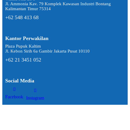
Jl. Ammonia Kav. 79 Komplek Kawasan Industri Bontang
Kalimantan Timur 75314
+62 548 413 68
Kantor Perwakilan
Plaza Pupuk Kaltim
Jl. Kebon Sirih 6a Gambir Jakarta Pusat 10110
+62 21 3451 052
Social Media
Facebook
Instagram