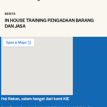
BERITA
IN HOUSE TRAINING PENGADAAN BARANG
DAN JASA
Hai Rekan, salam hangat dari kami KIE