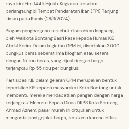
raya Idul Fitri 1445 Hijriah. Kegiatan tersebut
berlangsung di Tempat Pendaratan Ikan (TPI) Tanjung
Limau pada Kamis (28/3/2024).
Piagam penghargaan tersebut diserahkan langsung
oleh Walikota Bontang Basri Rase kepada Humas KIE
Abdul Karim. Dalam kegiatan GPM ini, disediakan 3.000
bungkus beras seberat lima kilogram atau setara
dengan 15 ton beras, yang dijual dengan harga
terjangkau Rp 55 ribu per bungkus.
Partisipasi KIE dalam gelaran GPM merupakan bentuk
kepedulian KIE kepada masyarakat Kota Bontang untuk
membantu mereka mendapatkan pangan dengan harga
terjangkau. Menurut Kepala Dinas DKP3 Kota Bontang
Ahmad Aznem, pasar murah ini ditujukan untuk
mengantisipasi gejolak harga, terutama karena inflasi.