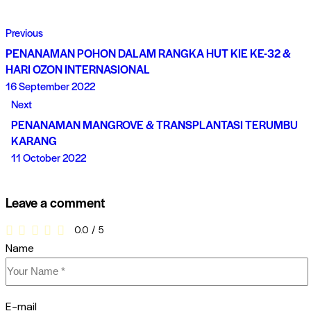
Previous
PENANAMAN POHON DALAM RANGKA HUT KIE KE-32 &
HARI OZON INTERNASIONAL
16 September 2022
Next
PENANAMAN MANGROVE & TRANSPLANTASI TERUMBU
KARANG
11 October 2022
Leave a comment
0.0
/
5
Name
E-mail