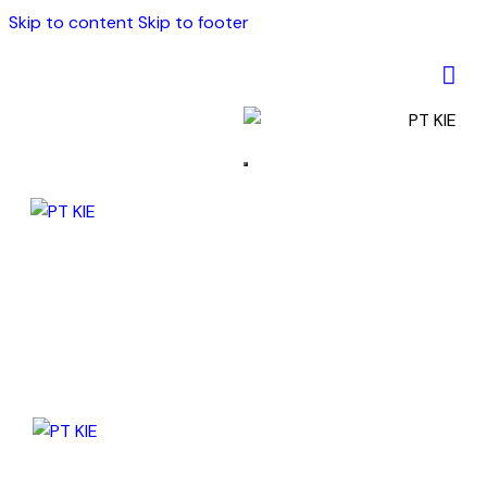
Skip to content
Skip to footer