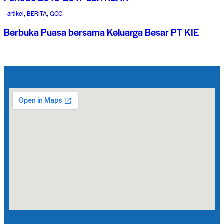
artikel
,
BERITA
,
GCG
Berbuka Puasa bersama Keluarga Besar PT KIE