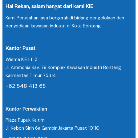
Hai Rekan, salam hangat dari kami KIE
Kami Perusahan jasa bergerak di bidang pengelolaan dan
penyediaan kawasan industri di Kota Bontang.
Kantor Pusat
Wisma KIE Lt. 3
Jl. Ammonia Kav. 79 Komplek Kawasan Industri Bontang
Kalimantan Timur 75314
+62 548 413 68
Kantor Perwakilan
Plaza Pupuk Kaltim
Jl. Kebon Sirih 6a Gambir Jakarta Pusat 10110