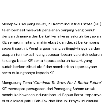
Menapaki usai yang ke-32, PT Kaltim Industrial Estate (KIE)
telah berhasil melewati perjalanan panjang yang penuh
dengan dinamika dan berkat kerja keras seluruh Karyawan,
KIE semakin matang, makin eksist dan dapat berkembang
seperti saat ini. Penghargaan yang setinggi-tingginya dan
ucapan terimakasih yang sebesar-besarnya untuk seluruh
keluarga besar KIE serta kepada seluruh
tenant
, yang
sudah berkontribusi aktif dan memberikan kepercayaan
serta dukungannya kepada KIE.
Mengusung Tema “
Continue To Grow For A Better Future
”
KIE mendapat penugasan dari Pemegang Saham untuk
membuka Kawasan Industri baru di Papua Barat, tepatnya
di dua lokasi yaitu Fak-Fak dan Bintuni. Proyek ini dimulai