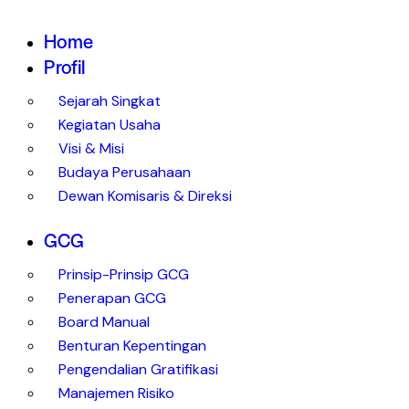
Home
Profil
Sejarah Singkat
Kegiatan Usaha
Visi & Misi
Budaya Perusahaan
Dewan Komisaris & Direksi
GCG
Prinsip-Prinsip GCG
Penerapan GCG
Board Manual
Benturan Kepentingan
Pengendalian Gratifikasi
Manajemen Risiko