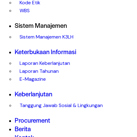
Kode Etik
WBS
Sistem Manajemen
Sistem Manajemen K3LH
Keterbukaan Informasi
Laporan Keberlanjutan
Laporan Tahunan
E-Magazine
Keberlanjutan
Tanggung Jawab Sosial & Lingkungan
Procurement
Berita