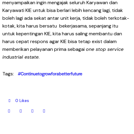
menyampaikan ingin mengajak seluruh Karyawan dan
Karyawati KIE untuk bisa berlari lebih kencang lagi, tidak
boleh lagi ada sekat antar unit kerja, tidak boleh terkotak-
kotak, kita harus bersatu bekerjasama, sepanjang itu
untuk kepentingan KIE, kita harus saling membantu dan
harus cepat respons agar KIE bisa tetap exist dalam
memberikan pelayanan prima sebagai
one stop service
industrial estate
.
#Continuetogrowforabetterfuture
Tags:
0
Likes